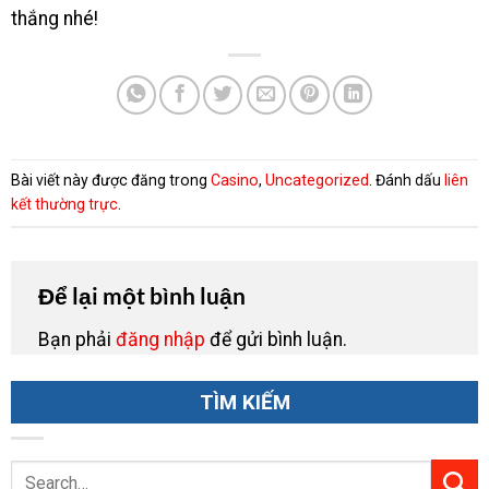
thắng nhé!
Bài viết này được đăng trong
Casino
,
Uncategorized
. Đánh dấu
liên
kết thường trực
.
Để lại một bình luận
Bạn phải
đăng nhập
để gửi bình luận.
TÌM KIẾM