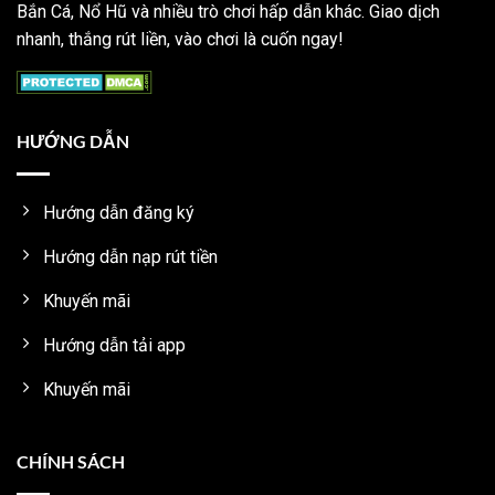
Bắn Cá, Nổ Hũ và nhiều trò chơi hấp dẫn khác. Giao dịch
nhanh, thắng rút liền, vào chơi là cuốn ngay!
HƯỚNG DẪN
Hướng dẫn đăng ký
Hướng dẫn nạp rút tiền
Khuyến mãi
Hướng dẫn tải app
Khuyến mãi
CHÍNH SÁCH