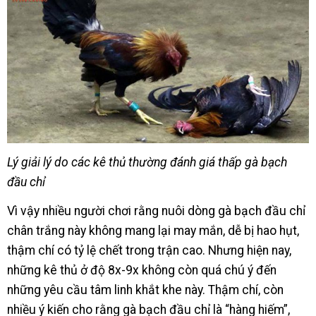
Lý giải lý do các kê thủ thường đánh giá thấp gà bạch
đầu chỉ
Vì vậy nhiều người chơi rằng nuôi dòng gà bạch đầu chỉ
chân trắng này không mang lại may mắn, dễ bị hao hụt,
thậm chí có tỷ lệ chết trong trận cao. Nhưng hiện nay,
những kê thủ ở độ 8x-9x không còn quá chú ý đến
những yêu cầu tâm linh khắt khe này. Thậm chí, còn
nhiều ý kiến cho rằng gà bạch đầu chỉ là “hàng hiếm”,