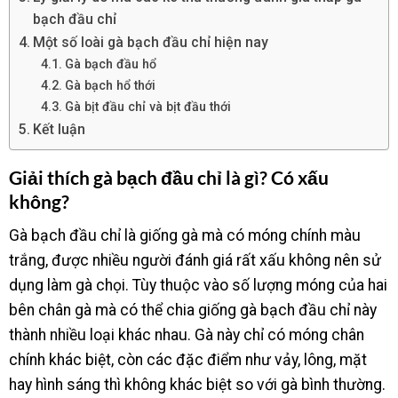
bạch đầu chỉ
Một số loài gà bạch đầu chỉ hiện nay
Gà bạch đầu hổ
Gà bạch hổ thới
Gà bịt đầu chỉ và bịt đầu thới
Kết luận
Giải thích gà bạch đầu chỉ là gì? Có xấu
không?
Gà bạch đầu chỉ là giống gà mà có móng chính màu
trắng, được nhiều người đánh giá rất xấu không nên sử
dụng làm gà chọi. Tùy thuộc vào số lượng móng của hai
bên chân gà mà có thể chia giống gà bạch đầu chỉ này
thành nhiều loại khác nhau. Gà này chỉ có móng chân
chính khác biệt, còn các đặc điểm như vảy, lông, mặt
hay hình sáng thì không khác biệt so với gà bình thường.