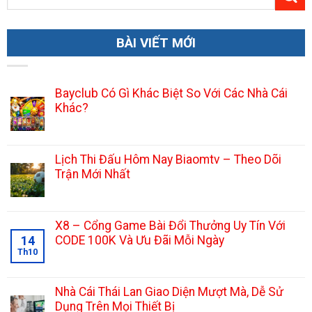
BÀI VIẾT MỚI
Bayclub Có Gì Khác Biệt So Với Các Nhà Cái
Khác?
Không
có
bình
luận
Lịch Thi Đấu Hôm Nay Biaomtv – Theo Dõi
ở
Bayclub
Trận Mới Nhất
Có
Không
Gì
có
Khác
bình
Biệt
luận
So
X8 – Cổng Game Bài Đổi Thưởng Uy Tín Với
ở
Với
Lịch
CODE 100K Và Ưu Đãi Mỗi Ngày
14
Các
Thi
Nhà
Th10
Không
Đấu
Cái
có
Hôm
Khác?
bình
Nay
luận
Biaomtv
Nhà Cái Thái Lan Giao Diện Mượt Mà, Dễ Sử
ở
–
X8
Dụng Trên Mọi Thiết Bị
Theo