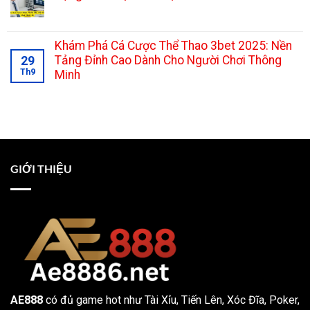
–
Dõi
Không
Cổng
Trận
có
Game
Mới
bình
Bài
Nhất
luận
Đổi
Khám Phá Cá Cược Thể Thao 3bet 2025: Nền
ở
Thưởng
Nhà
Tảng Đỉnh Cao Dành Cho Người Chơi Thông
29
Uy
Cái
Tín
Th9
Minh
Thái
Với
Lan
CODE
Không
Giao
100K
có
Diện
Và
bình
Mượt
Ưu
luận
Mà,
Đãi
ở
Dễ
Mỗi
Khám
Sử
Ngày
Phá
Dụng
Cá
Trên
GIỚI THIỆU
Cược
Mọi
Thể
Thiết
Thao
Bị
3bet
2025:
Nền
Tảng
Đỉnh
Cao
Dành
Cho
Người
Chơi
Thông
AE888
có đủ game hot như Tài Xỉu, Tiến Lên, Xóc Đĩa, Poker,
Minh