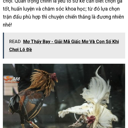
chọi. Quan trọng chính là yếu tố sư kê cần biết chọn gà
tốt, huấn luyện và chăm sóc khoa học; từ đó lựa chọn
trận đấu phù hợp thì chuyện chiến thắng là đương nhiên
nhé!
READ
Mơ Thấy Bay - Giải Mã Giấc Mơ Và Con Số Khi
Chơi Lô Đề