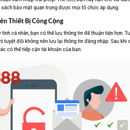
ính sách bảo mật quan trọng được mọi tổ chức áp dụng.
ên Thiết Bị Công Cộng
ính cá nhân, bạn có thể lưu thông tin để thuận tiện hơn. Tuy 
hì tuyệt đối không nên lưu lại thông tin đăng nhập. Sau k
c có thể tiếp cận tài khoản của bạn.