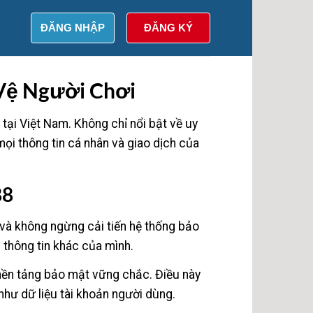
ĐĂNG NHẬP
ĐĂNG KÝ
Vệ Người Chơi
tại Việt Nam. Không chỉ nổi bật về uy
mọi thông tin cá nhân và giao dịch của
88
 và không ngừng cải tiến hệ thống bảo
 thông tin khác của mình.
 nền tảng bảo mật vững chắc. Điều này
như dữ liệu tài khoản người dùng.