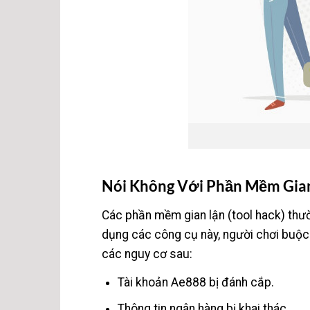
Nói Không Với Phần Mềm Gia
Các phần mềm gian lận (tool hack) thườ
dụng các công cụ này, người chơi buộc 
các nguy cơ sau:
Tài khoản Ae888 bị đánh cắp.
Thông tin ngân hàng bị khai thác.