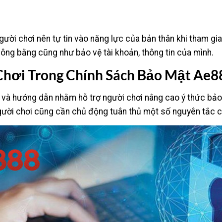
người chơi nên tự tin vào năng lực của bản thân khi tham g
ông bằng cũng như bảo vệ tài khoản, thông tin của mình.
hơi Trong Chính Sách Bảo Mật Ae8
và hướng dẫn nhằm hỗ trợ người chơi nâng cao ý thức bảo 
người chơi cũng cần chủ động tuân thủ một số nguyên tắc 