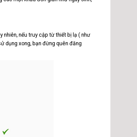
nhiên, nếu truy cập từ thiết bị lạ ( như
hi sử dụng xong, bạn đừng quên đăng