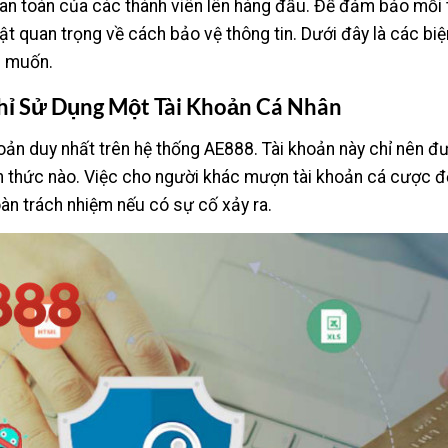
an toàn của các thành viên lên hàng đầu. Để đảm bảo mỗi 
t quan trọng về cách bảo vệ thông tin. Dưới đây là các bi
g muốn.
hỉ Sử Dụng Một Tài Khoản Cá Nhân
oản duy nhất trên hệ thống AE888. Tài khoản này chỉ nên 
h thức nào. Việc cho người khác mượn tài khoản cá cược 
oàn trách nhiệm nếu có sự cố xảy ra.