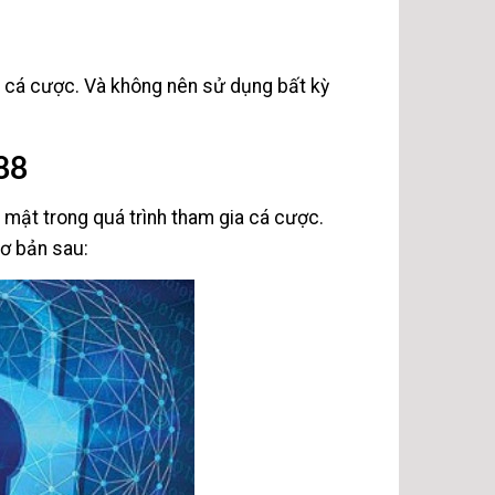
ia cá cược. Và không nên sử dụng bất kỳ
88
mật trong quá trình tham gia cá cược.
cơ bản sau: