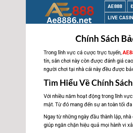
Bỏ
AE888
qua
LIVE CASI
nội
dung
Chính Sách B
Trong lĩnh vực cá cược trực tuyến,
AE8
tín, sân chơi này còn được đánh giá cao
người chơi tại nhà cái này đều được bả
Tìm Hiểu Về Chính Sác
Với nhiều năm hoạt động trong lĩnh vực
mật. Từ đó mang đến sự an toàn tối đa 
Ngay từ những ngày đầu thành lập, nhà 
giúp ngăn chặn hiệu quả mọi hành vi xâ