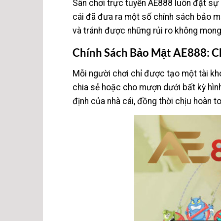
Sân chơi trực tuyến AE888 luôn đặt sự 
cái đã đưa ra một số chính sách bảo mậ
và tránh được những rủi ro không mon
Chính Sách Bảo Mật AE888: C
Mỗi người chơi chỉ được tạo một tài kh
chia sẻ hoặc cho mượn dưới bất kỳ hìn
định của nhà cái, đồng thời chịu hoàn t