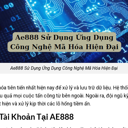
Ae888 Sử Dụng Ứng Dụng Công Nghệ Mã Hóa Hiện Đại
 tiên tiến nhất hiện nay để xử lý và lưu trữ dữ liệu. Hệ t
u quả mọi cuộc tấn công từ bên ngoài. Ngoài ra, đội ngũ k
 hiện và xử lý kịp thời các lỗ hổng tiềm ẩn.
 Tài Khoản Tại AE888