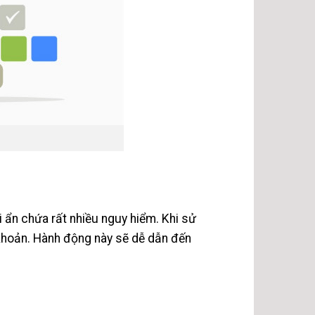
 ẩn chứa rất nhiều nguy hiểm. Khi sử
 khoản. Hành động này sẽ dễ dẫn đến