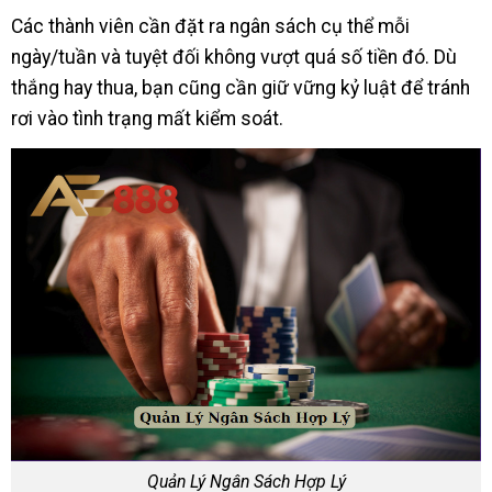
Các thành viên cần đặt ra ngân sách cụ thể mỗi
ngày/tuần và tuyệt đối không vượt quá số tiền đó. Dù
thắng hay thua, bạn cũng cần giữ vững kỷ luật để tránh
rơi vào tình trạng mất kiểm soát.
Quản Lý Ngân Sách Hợp Lý