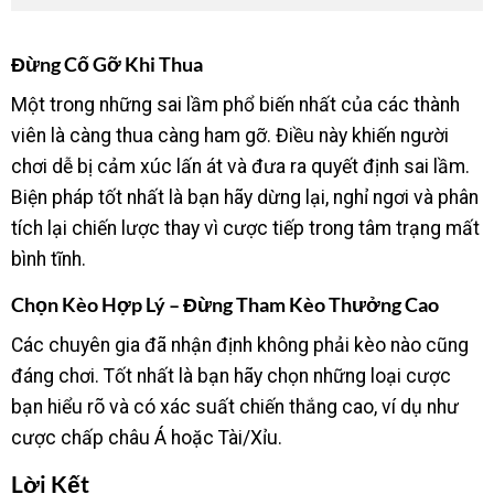
Đừng Cố Gỡ Khi Thua
Một trong những sai lầm phổ biến nhất của các thành
viên là càng thua càng ham gỡ. Điều này khiến người
chơi dễ bị cảm xúc lấn át và đưa ra quyết định sai lầm.
Biện pháp tốt nhất là bạn hãy dừng lại, nghỉ ngơi và phân
tích lại chiến lược thay vì cược tiếp trong tâm trạng mất
bình tĩnh.
Chọn Kèo Hợp Lý – Đừng Tham Kèo Thưởng Cao
Các chuyên gia đã nhận định không phải kèo nào cũng
đáng chơi. Tốt nhất là bạn hãy chọn những loại cược
bạn hiểu rõ và có xác suất chiến thắng cao, ví dụ như
cược chấp châu Á hoặc Tài/Xỉu.
Lời Kết