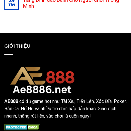
29
Cái
Tín
Th9
Minh
Thái
Với
Lan
CODE
Không
Giao
100K
có
Diện
Và
bình
Mượt
Ưu
luận
Mà,
Đãi
ở
Dễ
Mỗi
Khám
Sử
Ngày
Phá
Dụng
Cá
Trên
GIỚI THIỆU
Cược
Mọi
Thể
Thiết
Thao
Bị
3bet
2025:
Nền
Tảng
Đỉnh
Cao
Dành
Cho
Người
Chơi
Thông
AE888
có đủ game hot như Tài Xỉu, Tiến Lên, Xóc Đĩa, Poker,
Minh
Bắn Cá, Nổ Hũ và nhiều trò chơi hấp dẫn khác. Giao dịch
nhanh, thắng rút liền, vào chơi là cuốn ngay!