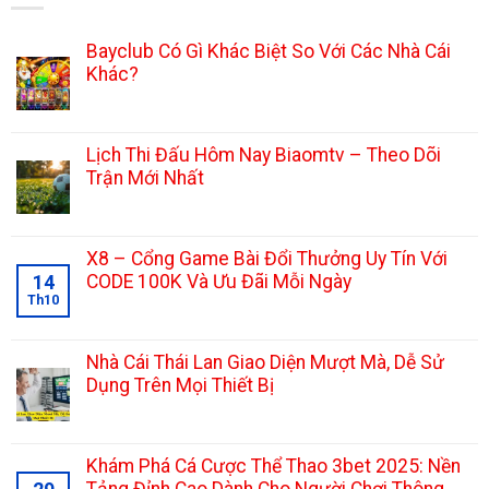
Bayclub Có Gì Khác Biệt So Với Các Nhà Cái
Khác?
Không
có
bình
luận
Lịch Thi Đấu Hôm Nay Biaomtv – Theo Dõi
ở
Bayclub
Trận Mới Nhất
Có
Không
Gì
có
Khác
bình
Biệt
luận
So
X8 – Cổng Game Bài Đổi Thưởng Uy Tín Với
ở
Với
Lịch
CODE 100K Và Ưu Đãi Mỗi Ngày
14
Các
Thi
Nhà
Th10
Không
Đấu
Cái
có
Hôm
Khác?
bình
Nay
luận
Biaomtv
Nhà Cái Thái Lan Giao Diện Mượt Mà, Dễ Sử
ở
–
X8
Dụng Trên Mọi Thiết Bị
Theo
–
Dõi
Không
Cổng
Trận
có
Game
Mới
bình
Bài
Nhất
luận
Đổi
Khám Phá Cá Cược Thể Thao 3bet 2025: Nền
ở
Thưởng
Nhà
Tảng Đỉnh Cao Dành Cho Người Chơi Thông
Uy