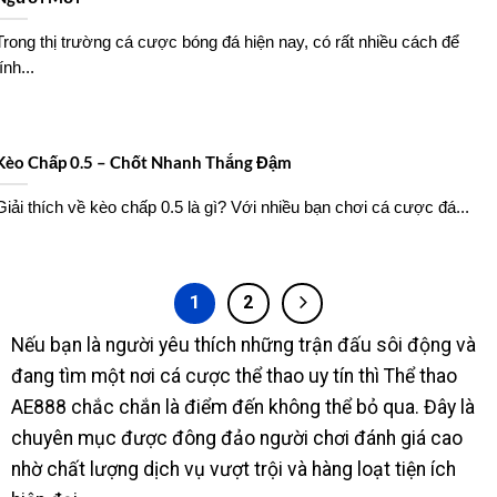
Trong thị trường cá cược bóng đá hiện nay, có rất nhiều cách để
tính...
Kèo Chấp 0.5 – Chốt Nhanh Thắng Đậm
Giải thích về kèo chấp 0.5 là gì? Với nhiều bạn chơi cá cược đá...
1
2
Nếu bạn là người yêu thích những trận đấu sôi động và
đang tìm một nơi cá cược thể thao uy tín thì Thể thao
AE888 chắc chắn là điểm đến không thể bỏ qua. Đây là
chuyên mục được đông đảo người chơi đánh giá cao
nhờ chất lượng dịch vụ vượt trội và hàng loạt tiện ích