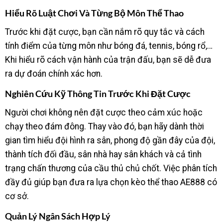
Hiểu Rõ Luật Chơi Và Từng Bộ Môn Thể Thao
Trước khi đặt cược, bạn cần nắm rõ quy tắc và cách
tính điểm của từng môn như bóng đá, tennis, bóng rổ,…
Khi hiểu rõ cách vận hành của trận đấu, bạn sẽ dễ đưa
ra dự đoán chính xác hơn.
Nghiên Cứu Kỹ Thông Tin Trước Khi Đặt Cược
Người chơi không nên đặt cược theo cảm xúc hoặc
chạy theo đám đông. Thay vào đó, bạn hãy dành thời
gian tìm hiểu đội hình ra sân, phong độ gần đây của đội,
thành tích đối đầu, sân nhà hay sân khách và cả tình
trạng chấn thương của cầu thủ chủ chốt. Việc phân tích
đầy đủ giúp bạn đưa ra lựa chọn kèo thể thao AE888 có
cơ sở.
Quản Lý Ngân Sách Hợp Lý