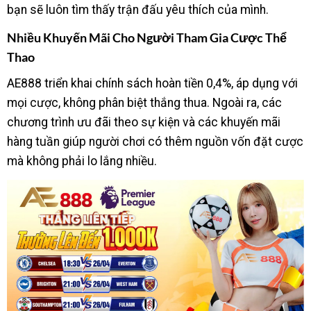
bạn sẽ luôn tìm thấy trận đấu yêu thích của mình.
Nhiều Khuyến Mãi Cho Người Tham Gia Cược Thể
Thao
AE888 triển khai chính sách hoàn tiền 0,4%, áp dụng với
mọi cược, không phân biệt thắng thua. Ngoài ra, các
chương trình ưu đãi theo sự kiện và các khuyến mãi
hàng tuần giúp người chơi có thêm nguồn vốn đặt cược
mà không phải lo lắng nhiều.