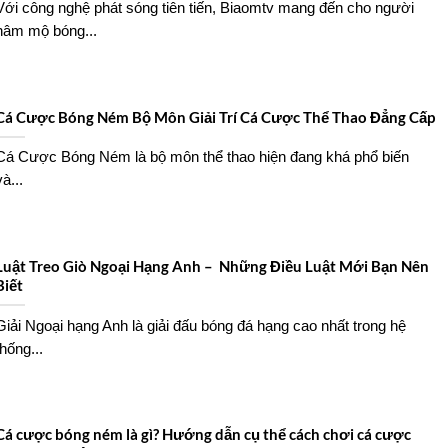
Với công nghệ phát sóng tiên tiến, Biaomtv mang đến cho người
hâm mộ bóng...
Cá Cược Bóng Ném Bộ Môn Giải Trí Cá Cược Thể Thao Đẳng Cấp
Cá Cược Bóng Ném là bộ môn thể thao hiện đang khá phổ biến
và...
Luật Treo Giò Ngoại Hạng Anh – Những Điều Luật Mới Bạn Nên
Biết
Giải Ngoại hạng Anh là giải đấu bóng đá hạng cao nhất trong hệ
thống...
Cá cược bóng ném là gì? Hướng dẫn cụ thể cách chơi cá cược