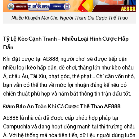
Nhiều Khuyến Mãi Cho Người Tham Gia Cược Thể Thao
Tỷ Lệ Kèo Cạnh Tranh – Nhiều Loại Hình Cược Hấp
Dẫn
Khi đặt cược tại AE888, người chơi sẽ được tiếp cận
nhiều loại kèo hấp dẫn, dễ chơi, thắng lớn như kèo châu
Á, châu Âu, Tài Xỉu, phạt góc, thẻ phạt… Chỉ cần vốn nhỏ,
bạn vẫn có thể thu về mức lợi nhuận đáng kể nếu có
chiến thuật phù hợp và nắm bắt thông tin trận đấu tốt.
Đảm Bảo An Toàn Khi Cá Cược Thể Thao AE888
AE888 là nhà cái đã được cấp phép hợp pháp tại
Campuchia và đang hoạt động mạnh tại thị trường châu
Á. Với hệ thống mã hóa tiên tiến, dữ liệu người dùng luôn