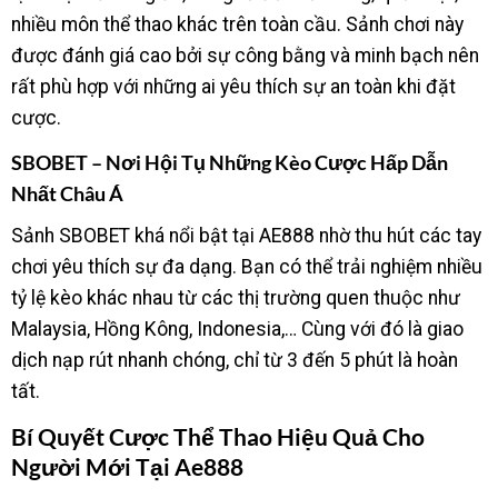
nhiều môn thể thao khác trên toàn cầu. Sảnh chơi này
được đánh giá cao bởi sự công bằng và minh bạch nên
rất phù hợp với những ai yêu thích sự an toàn khi đặt
cược.
SBOBET – Nơi Hội Tụ Những Kèo Cược Hấp Dẫn
Nhất Châu Á
Sảnh SBOBET khá nổi bật tại AE888 nhờ thu hút các tay
chơi yêu thích sự đa dạng. Bạn có thể trải nghiệm nhiều
tỷ lệ kèo khác nhau từ các thị trường quen thuộc như
Malaysia, Hồng Kông, Indonesia,… Cùng với đó là giao
dịch nạp rút nhanh chóng, chỉ từ 3 đến 5 phút là hoàn
tất.
Bí Quyết Cược Thể Thao Hiệu Quả Cho
Người Mới Tại Ae888