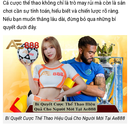
Cá cược thể thao không chỉ là trò may rủi mà còn là sân
chơi cần sự tính toán, hiểu biết và chiến lược rõ ràng.
Nếu bạn muốn thắng lâu dài, đừng bỏ qua những bí
quyết dưới đây.
Bí Quyết Cược Thể Thao Hiệu Quả Cho Người Mới Tại Ae888