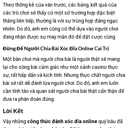
Theo thống kê của ván trước, các bảng, kết quả của
các trò chơi sẽ thấy có một số trường hợp đặc biệt
thắng liên tiếp, thường là với sự trùng hợp đáng ngạc
nhiên. Do đó, anh em cũng có thể dựa vào người chơi
đang nhận được sự may mắn đó để đặt cược cùng.
Đừng Để Người Chia Bài Xóc Đĩa Online Cai Trị
Một bàn chơi mà người chia bài là người thật sẽ mang
lại cho sòng bài cảm giác như một sảnh casino thực
sự, rất hấp dẫn và kịch tính. Nhưng thực chất người chia
bài sẽ rất dễ đánh lừa người chơi. Do đó, anh em luôn
cần tỉnh táo và quan sát người chia bài thật cẩn thận để
đưa ra phán đoán đúng.
Lời Kết
Vậy những
công thức đánh xóc đĩa online
quý báu đã