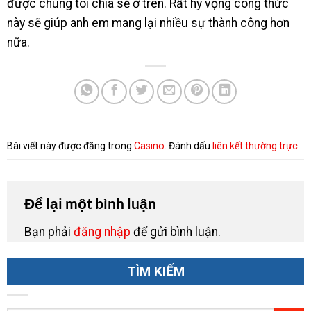
được chúng tôi chia sẻ ở trên. Rất hy vọng công thức
này sẽ giúp anh em mang lại nhiều sự thành công hơn
nữa.
Bài viết này được đăng trong
Casino
. Đánh dấu
liên kết thường trực
.
Để lại một bình luận
Bạn phải
đăng nhập
để gửi bình luận.
TÌM KIẾM