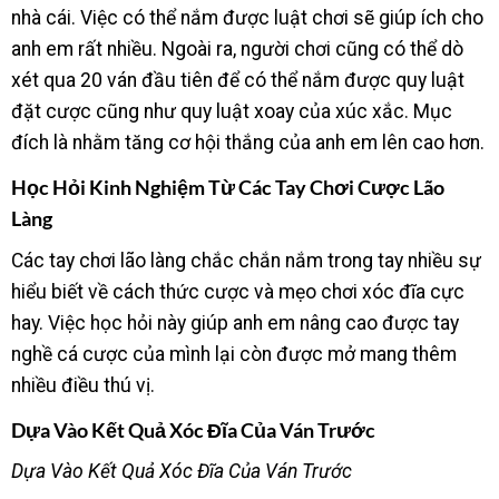
nhà cái. Việc có thể nắm được luật chơi sẽ giúp ích cho
anh em rất nhiều. Ngoài ra, người chơi cũng có thể dò
xét qua 20 ván đầu tiên để có thể nắm được quy luật
đặt cược cũng như quy luật xoay của xúc xắc. Mục
đích là nhằm tăng cơ hội thắng của anh em lên cao hơn.
Học Hỏi Kinh Nghiệm Từ Các Tay Chơi Cược Lão
Làng
Các tay chơi lão làng chắc chắn nắm trong tay nhiều sự
hiểu biết về cách thức cược và mẹo chơi xóc đĩa cực
hay. Việc học hỏi này giúp anh em nâng cao được tay
nghề cá cược của mình lại còn được mở mang thêm
nhiều điều thú vị.
Dựa Vào Kết Quả Xóc Đĩa Của Ván Trước
Dựa Vào Kết Quả Xóc Đĩa Của Ván Trước