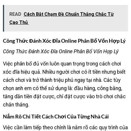
READ
Cách Bắt Chạm Đề Chuẩn Thắng Chắc Từ
Cao Thủ
Công Thức Đánh Xóc Đĩa Online Phân Bổ Vốn Hợp Lý
Công Thức Đánh Xóc Đĩa Online Phân Bổ Vốn Hợp Lý
Việc phân bổ đủ vốn luôn quan trọng trong cách chơi
xóc đĩa hiệu quả. Nhiều người chơi có ít tiền nhưng biết
cách chơi và trở thành triệu phú ngay tại nhà. Các tùy
chọn anh em có thể sử dụng là: đầu hàng, công bằng,
tăng dần tiền đặt cược, chỉ đặt cược vào trò chơi chắc
chắn thắng.
Nắm Rõ Chi Tiết Cách Chơi Của Từng Nhà Cái
Việc cần làm tiếp theo chính là nắm rõ các quy trình của