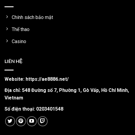
Chính sách bảo mật
Thể thao
Casino
LIÊN HỆ
Website: https://ae8886.net/
Địa chỉ: 548 Đường số 7, Phường 1, Gò Vấp, Hồ Chí Minh,
Vietnam
Số điện thoại: 0203401548